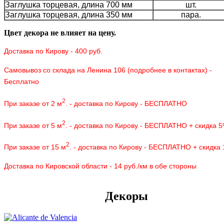
Заглушка торцевая, длина 700 мм
шт.
Заглушка торцевая, длина 350 мм
пара.
Цвет декора не влияет на цену.
Доставка по Кирову - 400 руб.
Самовывоз со склада на Ленина 106 (подробнее в контактах) -
Бесплатно
2
При заказе от 2 м
. - доставка по Кирову - БЕСПЛАТНО
2
При заказе от 5 м
. - доставка по Кирову - БЕСПЛАТНО + скидка 
2
При заказе от 15 м
. - доставка по Кирову - БЕСПЛАТНО + скидка
Доставка по Кировской области - 14 руб./км в обе стороны
Декоры