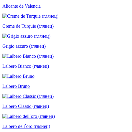
Alicante de Valencia
Creme de Turquie (глянец)
Grigio azzuro (глянец)
Lalbero Bianco (глянец)
Lalbero Bruno
Lalbero Classic (глянец)
Lalbero dell`oro (глянец)