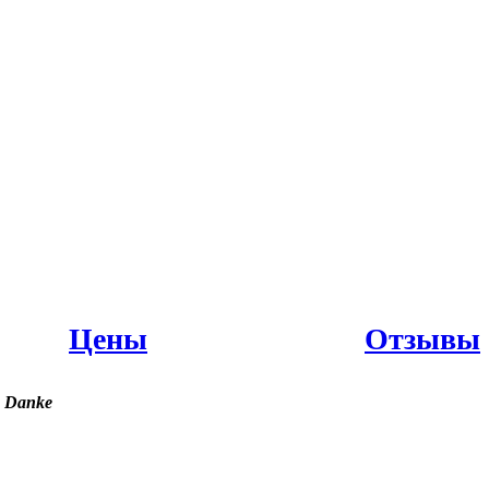
Цены
Отзывы
 Danke