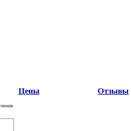
Цены
Отзывы
учения