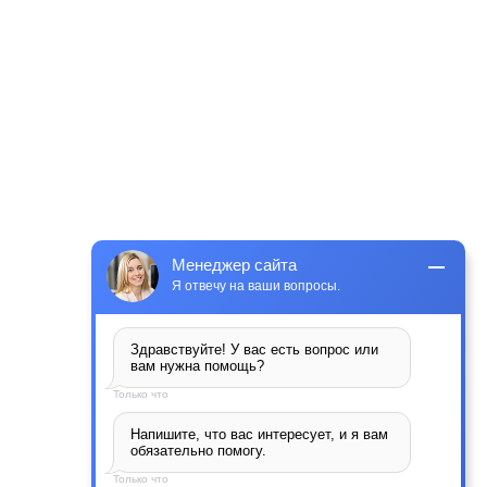
Менеджер сайта
Я отвечу на ваши вопросы.
Здравствуйте! У вас есть вопрос или 
вам нужна помощь?
Только что
Напишите, что вас интересует, и я вам 
обязательно помогу.
Только что