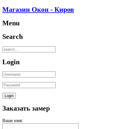
Магазин Окон - Киров
Menu
Search
Login
Заказать замер
Ваше имя: