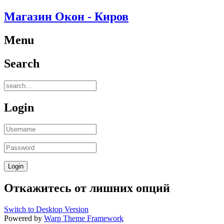
Магазин Окон - Киров
Menu
Search
Login
Откажитесь от лишних опций
Switch to Desktop Version
Powered by
Warp Theme Framework