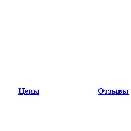
Цены
Отзывы