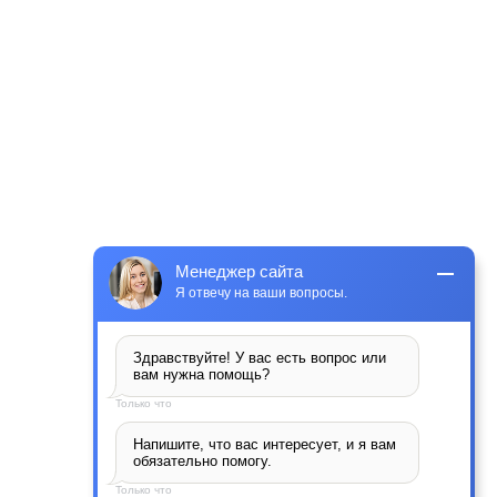
Менеджер сайта
Я отвечу на ваши вопросы.
Здравствуйте! У вас есть вопрос или 
вам нужна помощь?
Только что
Напишите, что вас интересует, и я вам 
обязательно помогу.
Только что