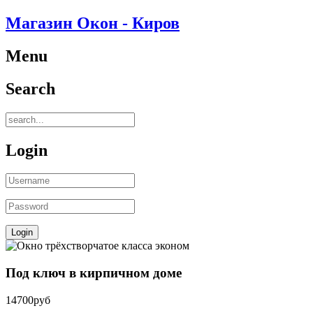
Магазин Окон - Киров
Menu
Search
Login
Под ключ в кирпичном доме
14700руб